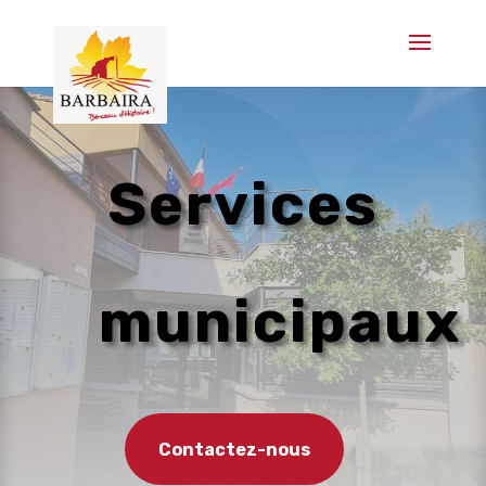
Services
municipaux
Contactez-nous