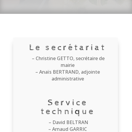
Le secrétariat
– Christine GETTO, secrétaire de
mairie
– Anaïs BERTRAND, adjointe
administrative
Service
technique
– David BELTRAN
– Arnaud GARRIC