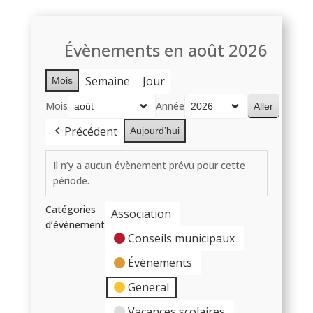
Évènements en août 2026
Semaine
Jour
Mois
Mois
Année
Précédent
Aujourd’hui
Il n’y a aucun évènement prévu pour cette
période.
Catégories
Association
d’évènement
Conseils municipaux
Évènements
General
Vacances scolaires