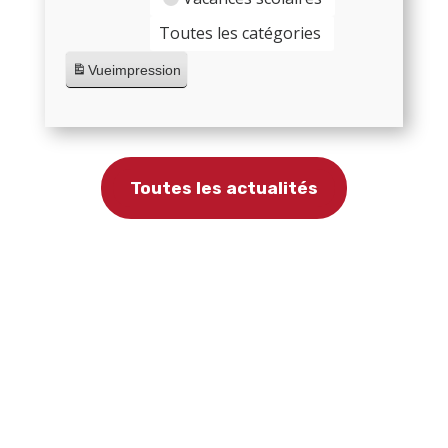
Toutes les catégories
Vue
impression
Toutes les actualités