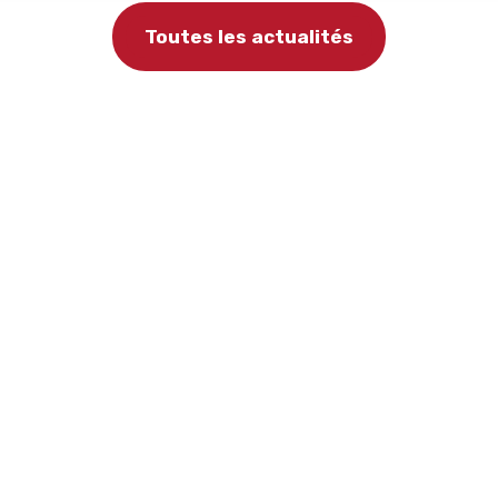
Toutes les actualités