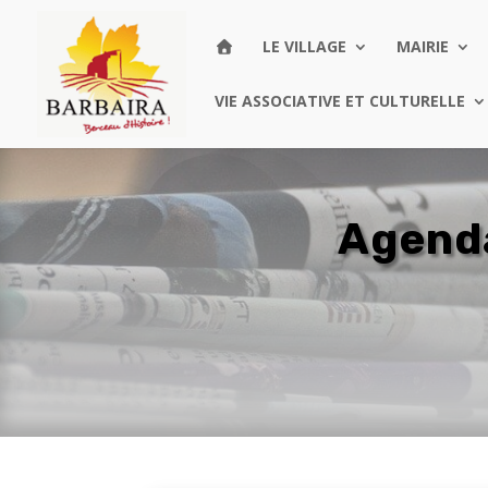
LE VILLAGE
MAIRIE
VIE ASSOCIATIVE ET CULTURELLE
Agenda