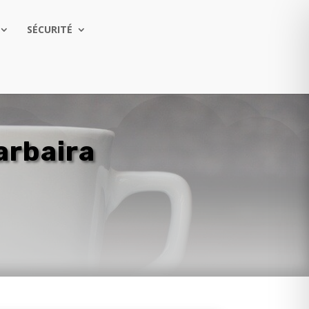
SÉCURITÉ
arbaira