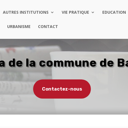
AUTRES INSTITUTIONS
VIE PRATIQUE
EDUCATION
URBANISME
CONTACT
 de la commune de B
Contactez-nous