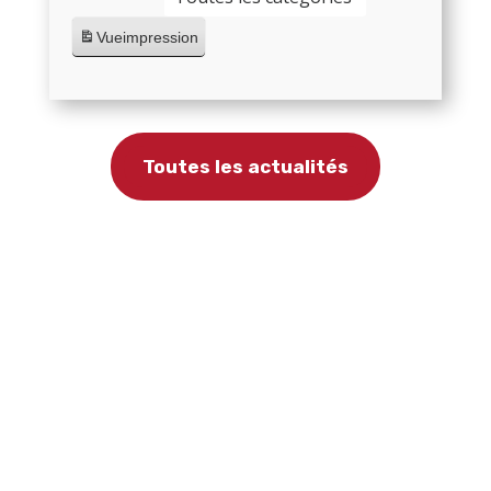
Vue
impression
Toutes les actualités