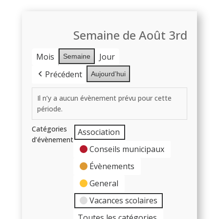
Semaine de Août 3rd
Mois
Jour
Semaine
Précédent
Aujourd’hui
Il n’y a aucun évènement prévu pour cette
période.
Catégories
Association
d’évènement
Conseils municipaux
Évènements
General
Vacances scolaires
Toutes les catégories