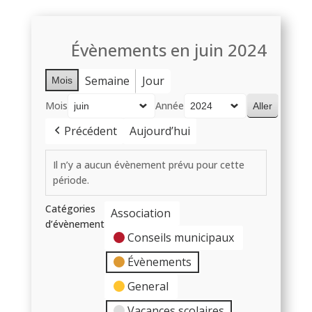
Évènements en juin 2024
Semaine
Jour
Mois
Mois
Année
Précédent
Aujourd’hui
Il n’y a aucun évènement prévu pour cette
période.
Catégories
Association
d’évènement
Conseils municipaux
Évènements
General
Vacances scolaires