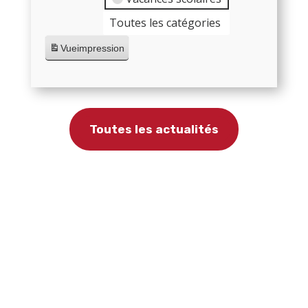
Toutes les catégories
Vue
impression
Toutes les actualités