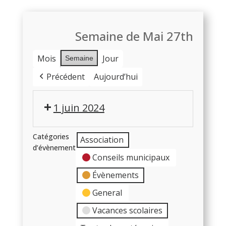
Semaine de Mai 27th
Mois
Jour
Semaine
Précédent
Aujourd’hui
1 juin 2024
Catégories
Association
d’évènement
Conseils municipaux
Évènements
General
Vacances scolaires