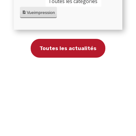
Toutes les catégories
Vue
impression
Toutes les actualités