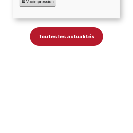
Vue
impression
Toutes les actualités