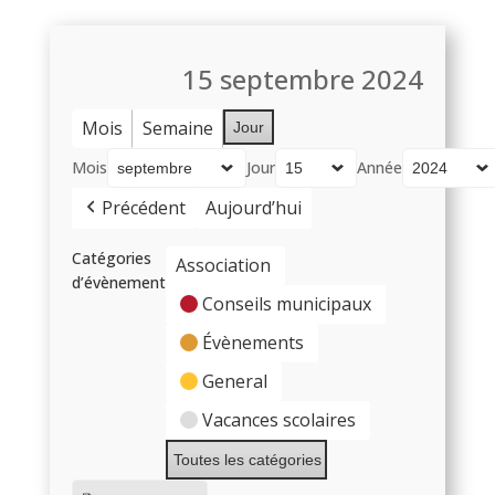
15 septembre 2024
Mois
Semaine
Jour
Mois
Jour
Année
Précédent
Aujourd’hui
Catégories
Association
d’évènement
Conseils municipaux
Évènements
General
Vacances scolaires
Toutes les catégories