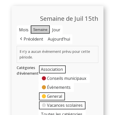
Semaine de Juil 15th
Mois
Jour
Semaine
Précédent
Aujourd’hui
Il n’y a aucun évènement prévu pour cette
période.
Catégories
Association
d’évènement
Conseils municipaux
Évènements
General
Vacances scolaires
Toutes les catégories