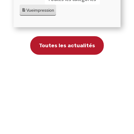
Vue
impression
Toutes les actualités