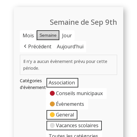
Semaine de Sep 9th
Mois
Jour
Semaine
Précédent
Aujourd’hui
Il n’y a aucun évènement prévu pour cette
période.
Catégories
Association
d’évènement
Conseils municipaux
Évènements
General
Vacances scolaires
Toutes les catégories