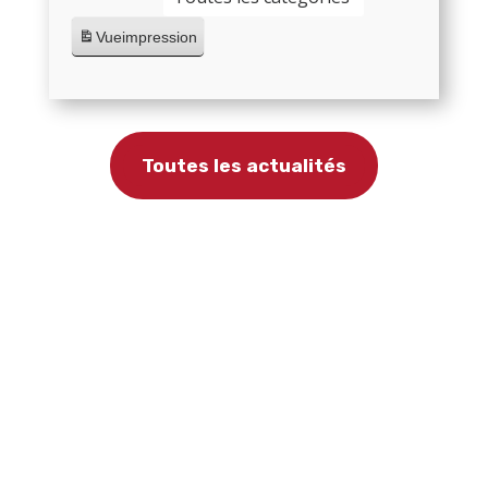
Vue
impression
Toutes les actualités