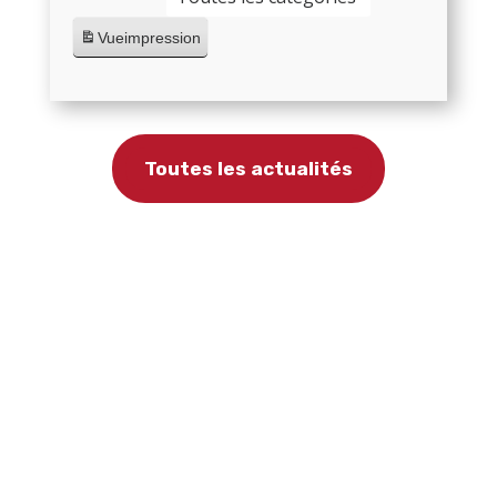
Vue
impression
Toutes les actualités