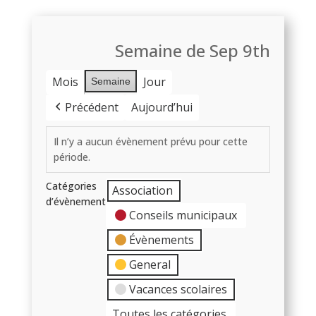
Semaine de Sep 9th
Mois
Jour
Semaine
Précédent
Aujourd’hui
Il n’y a aucun évènement prévu pour cette
période.
Catégories
Association
d’évènement
Conseils municipaux
Évènements
General
Vacances scolaires
Toutes les catégories